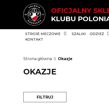
OFICJALNY SKL
KLUBU POLON
STROJE MECZOWE
SZALIKI
ODZIEŻ
KONTAKT
Strona główna
Okazje
OKAZJE
FILTRUJ