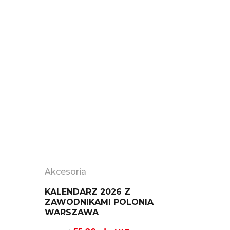
Akcesoria
KALENDARZ 2026 Z
ZAWODNIKAMI POLONIA
WARSZAWA