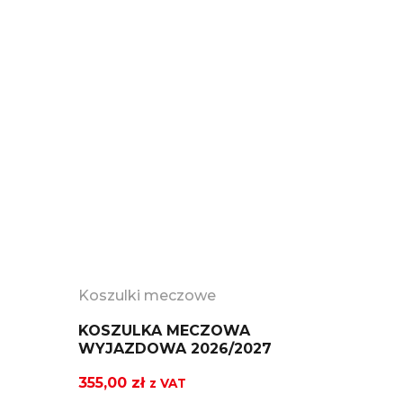
Koszulki meczowe
KOSZULKA MECZOWA
WYJAZDOWA 2026/2027
355,00
zł
z VAT