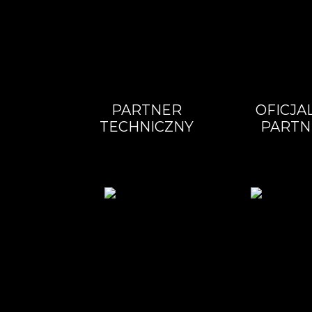
PARTNER
OFICJA
TECHNICZNY
PARTN