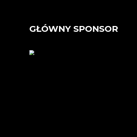
GŁÓWNY SPONSOR